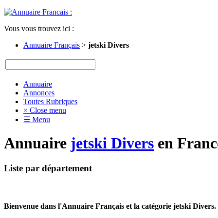
Vous vous trouvez ici :
Annuaire Français
>
jetski Divers
Annuaire
Annonces
Toutes Rubriques
× Close menu
☰ Menu
Annuaire
jetski Divers
en France
Liste par département
Bienvenue dans l'Annuaire Français et la catégorie jetski Divers.