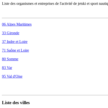
Liste des organismes et entreprises de l'activité de
jetski
et sport nauti
06 Alpes Maritimes
33 Gironde
37 Indre et Loire
71 Saône et Loire
80 Somme
83 Var
95 Val d'Oise
Liste des villes