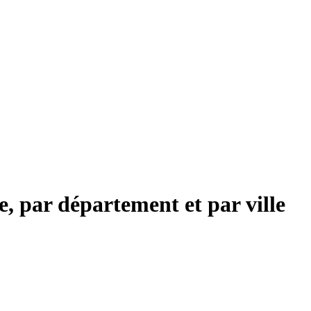
, par département et par ville