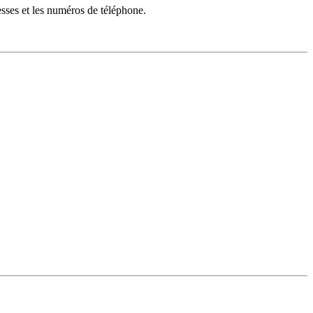
esses et les numéros de téléphone.