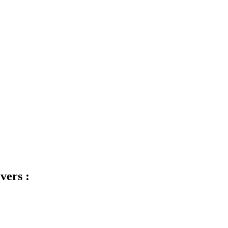
vers :