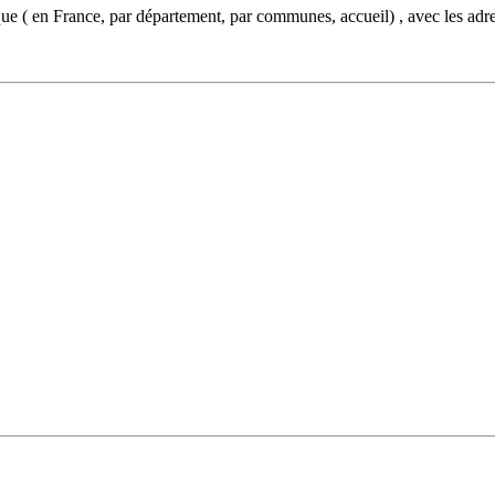
que ( en France, par département, par communes, accueil) , avec les adr