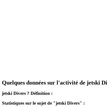
Quelques données sur l'activité de jetski Di
jetski Divers ? Définition :
Statistiques sur le sujet de "jetski Divers" :